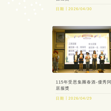
日期
2026/04/30
115年受恩集團春酒-優秀
居服獎
日期
2026/04/29