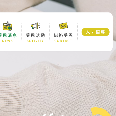
人才招募
受恩消息
受恩活動
聯絡受恩
NEWS
ACTIVITY
CONTACT