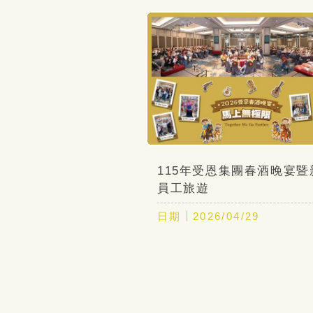
115年受恩集團春酒晚宴暨
員工旅遊
日期
2026/04/29