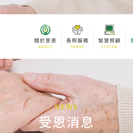
關於受恩
長照服務
智慧照顧
ABOUT
SERVE
SYSTEM
NEWS
受恩消息