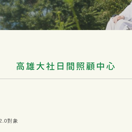
高雄大社日間照顧中心
.0對象