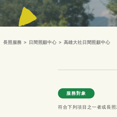
長照服務
日間照顧中心
高雄大社日間照顧中心
服務對象
符合下列項目之一者或長照2