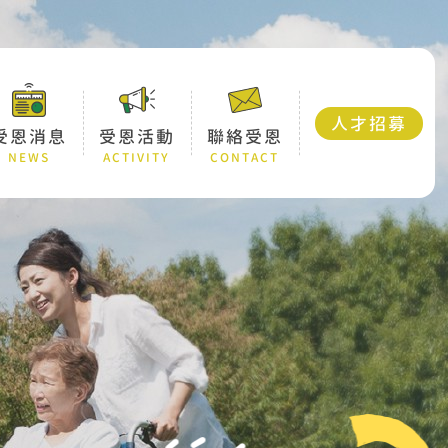
人才招募
受恩消息
受恩活動
聯絡受恩
NEWS
ACTIVITY
CONTACT