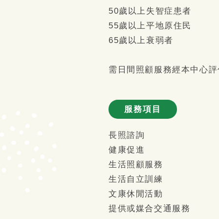
50歲以上失智症患者
55歲以上平地原住民
65歲以上衰弱者
需日間照顧服務經本中心評
服務項目
長照諮詢
健康促進
生活照顧服務
生活自立訓練
文康休閒活動
提供或媒合交通服務