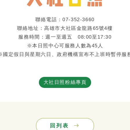
聯絡電話：07-352-3660
聯絡地址：高雄市大社區金龍路65號4樓
服務時間：週一至週五 08:00至17:30
※本日照中心可服務人數為45人
※國定假日與星期六日、政府機構宣布不上班時暫停服
大社日照粉絲專頁
回列表