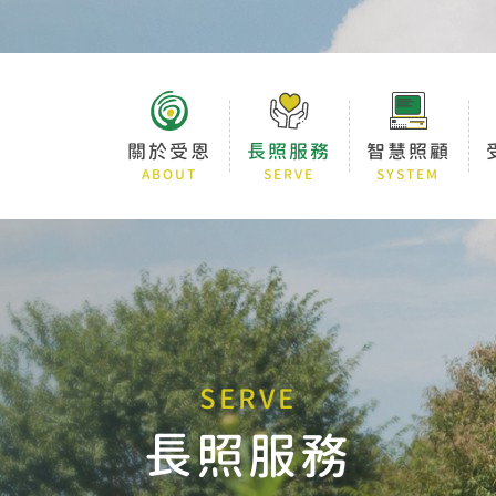
關於受恩
長照服務
智慧照顧
ABOUT
SERVE
SYSTEM
SERVE
長照服務