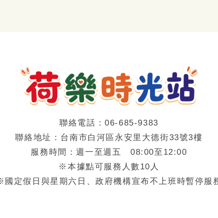
聯絡電話：06-685-9383
聯絡地址：台南市白河區永安里大德街33號3樓
服務時間：週一至週五 08:00至12:00
※本據點可服務人數10人
※國定假日與星期六日、政府機構宣布不上班時暫停服