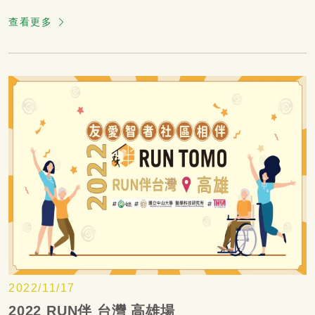
查看更多
2022/11/17
2022 RUN伴 台灣 高雄場