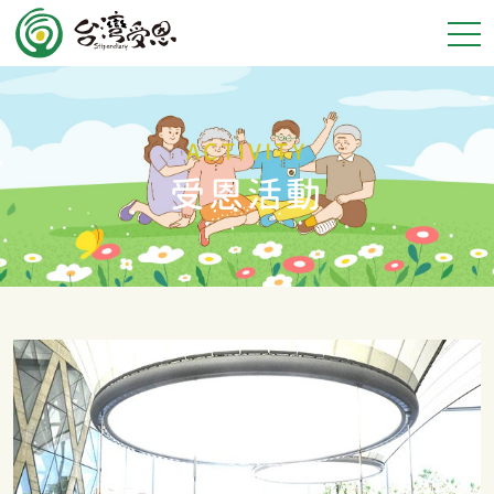
ACTIVITY
受恩活動