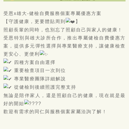
受恩x雄大-健檢自費服務個案專屬優惠方案
【守護健康，更要體貼周到
】
照顧長輩的同時，也別忘了照顧自己與家人的健康！
受恩特別與雄大診所合作，推出專屬健檢自費優惠方
案，提供多元彈性選擇與專業醫療支持，讓健康檢查
更安心、更便利
四種方案自由選擇
重要檢查項目一次到位
專業醫療團隊詳細解說
從健檢到後續照護完整支持
無論是陪伴家人，還是照顧自己的健康，現在就是最
好的開始
歡迎有需求的同仁與服務個案家屬洽詢了解！