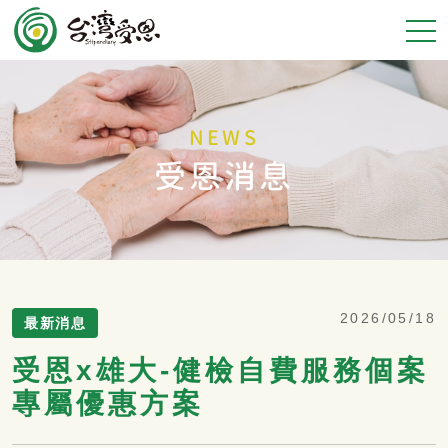
NEWS
受恩消息
2026/05/18
最新消息
受恩x雄大-健檢自費服務個案
專屬優惠方案